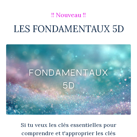
!! Nouveau !!
LES FONDAMENTAUX 5D
Si tu veux les clés essentielles pour
comprendre et t'approprier les clés