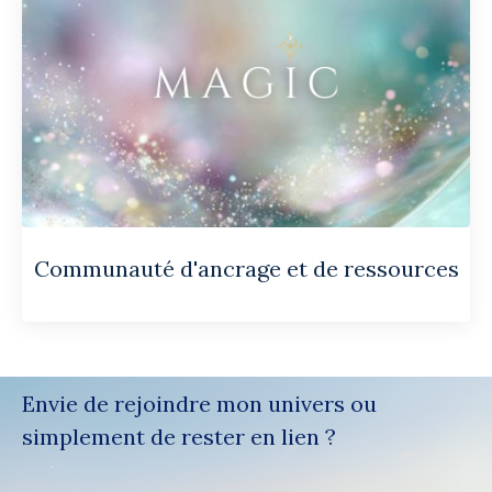
Communauté d'ancrage et de ressources
Envie de rejoindre mon univers ou
simplement de rester en lien ?