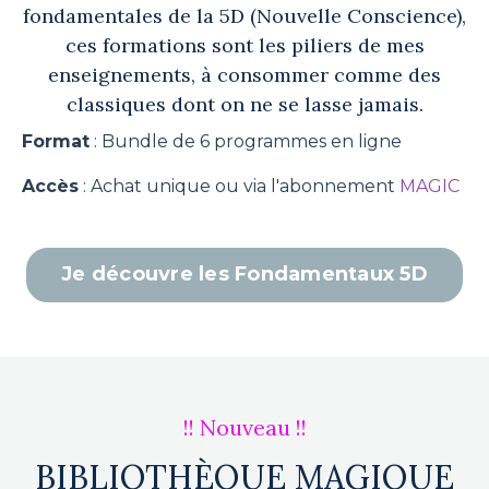
fondamentales de la 5D (Nouvelle Conscience),
ces formations sont les piliers de mes
enseignements, à consommer comme des
classiques dont on ne se lasse jamais.
Format
: Bundle de 6 programmes en ligne
Accès
: Achat unique ou via l'abonnement
MAGIC
Je découvre les Fondamentaux 5D
!! Nouveau !!
BIBLIOTHÈQUE MAGIQUE