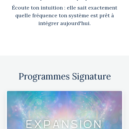
Écoute ton intuition : elle sait exactement
quelle fréquence ton système est prêt à
intégrer aujourd'hui.
Programmes Signature