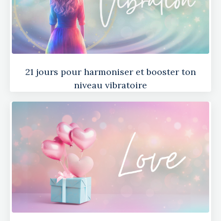
21 jours pour harmoniser et booster ton
niveau vibratoire