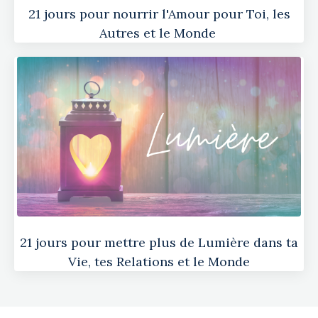
21 jours pour nourrir l'Amour pour Toi, les
Autres et le Monde
21 jours pour mettre plus de Lumière dans ta
Vie, tes Relations et le Monde