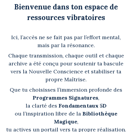
Bienvenue dans ton espace de
ressources vibratoires
Ici, l’accès ne se fait pas par l’effort mental,
mais par la résonance.
Chaque transmission, chaque outil et chaque
archive a été conçu pour soutenir ta bascule
vers la Nouvelle Conscience et stabiliser ta
propre Maîtrise.
Que tu choisisses l’immersion profonde des
Programmes Signatures
,
la clarté des
Fondamentaux 5D
ou l’inspiration libre de la
Bibliothèque
Magique
,
tu actives un portail vers ta propre réalisation.