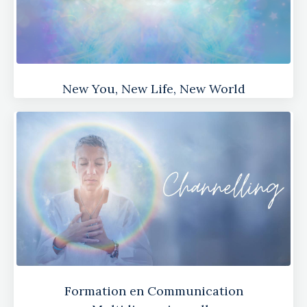
New You, New Life, New World
Formation en Communication