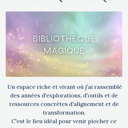
Un espace riche et vivant où j'ai rassemblé
des années d'explorations, d'outils et de
ressources concrètes d'alignement et de
transformation.
C'est le lieu idéal pour venir piocher ce