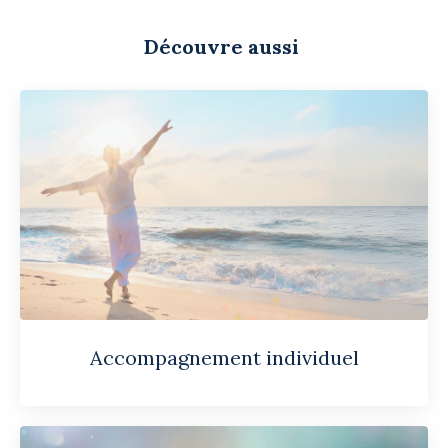
Découvre aussi
Accompagnement individuel