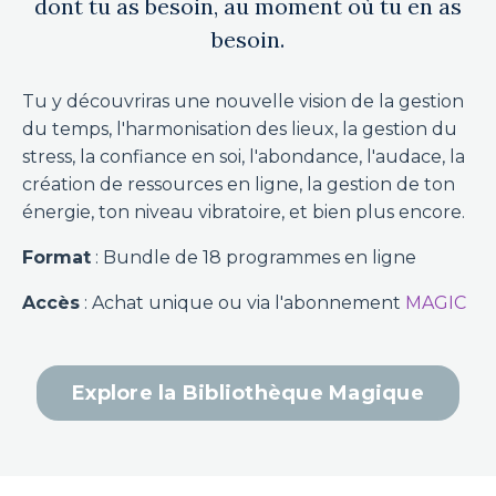
dont tu as besoin, au moment où tu en as
besoin.
Tu y découvriras une nouvelle vision de la gestion
du temps, l'harmonisation des lieux, la gestion du
stress, la confiance en soi, l'abondance, l'audace, la
création de ressources en ligne, la gestion de ton
énergie, ton niveau vibratoire, et bien plus encore.
Format
: Bundle de 18 programmes en ligne
Accès
: Achat unique ou via l'abonnement
MAGIC
Explore la Bibliothèque Magique