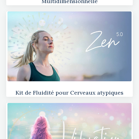
Multidimensionnelle
Kit de Fluidité pour Cerveaux atypiques